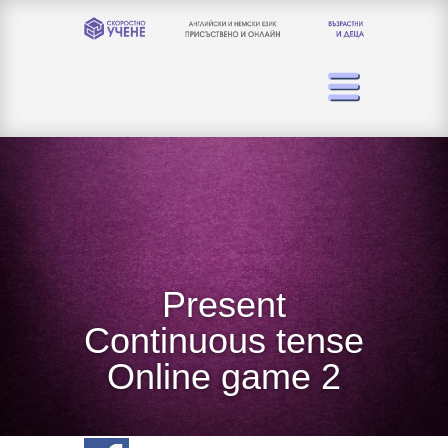
Present
Continuous tense
Online game 2