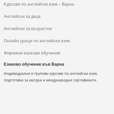
Курсове по английски език – Варна
Английски за деца
Английски за възрастни
Онлайн уроци по английски език
Фирмени езикови обучения
Езиково обучение във Варна
Индивидуални и групови курсове по английски език,
подготовка за матура и международни сертификати.