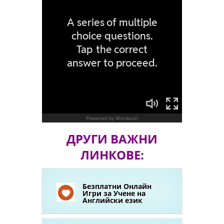
ДРУГИ ВАЖНИ
ЛИНКОВЕ:
Безплатни Онлайн
Игри за Учене на
Английски език