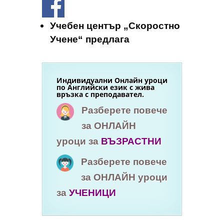
Учебен център „Скоростно
Учене“ предлага
Индивидуални Онлайн уроци
по Английски език с жива
връзка с преподавател.
Разберете повече
за ОНЛАЙН
уроци за
ВЪЗРАСТНИ
Разберете повече
за ОНЛАЙН уроци
за
УЧЕНИЦИ