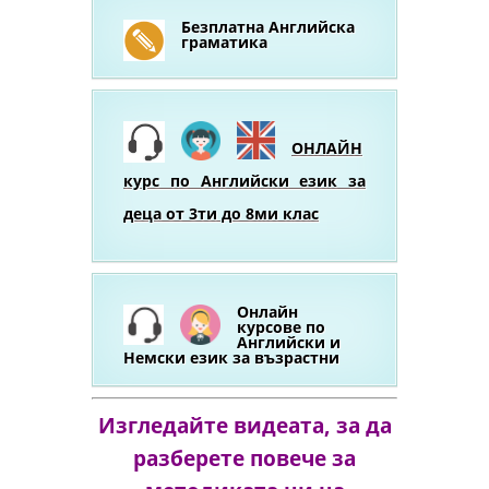
Безплатна Английска
граматика
ОНЛАЙН
курс по Английски език за
деца от 3ти до 8ми клас
Онлайн
курсове по
Английски и
Немски език за възрастни
Изгледайте видеата, за да
разберете повече за