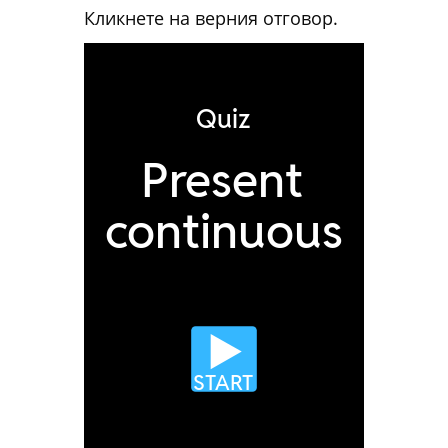
Кликнете на верния отговор.