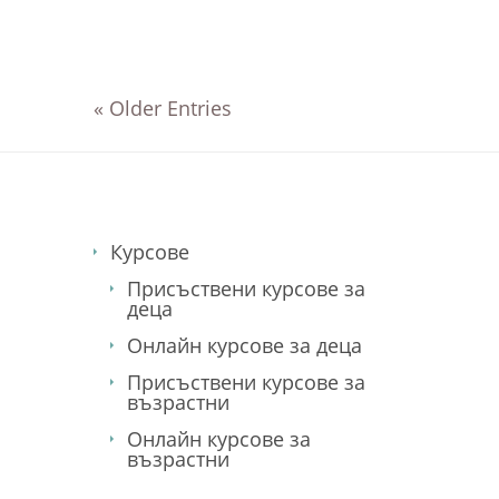
« Older Entries
Курсове
Присъствени курсове за
деца
Онлайн курсове за деца
Присъствени курсове за
възрастни
Онлайн курсове за
възрастни