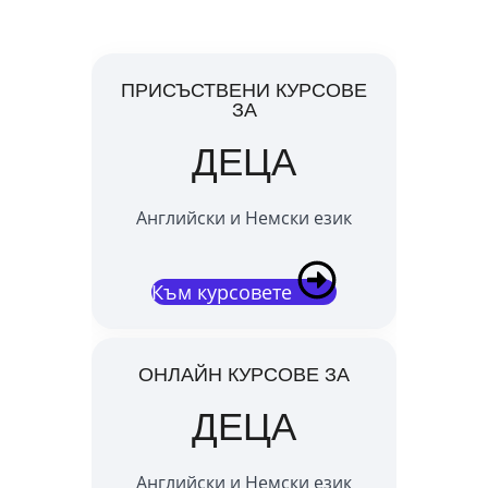
английски и немски
ПРИСЪСТВЕНИ КУРСОВЕ
ЗА
ДЕЦА
Английски и Немски език
Към курсовете
ОНЛАЙН КУРСОВЕ ЗА
ДЕЦА
Английски и Немски език