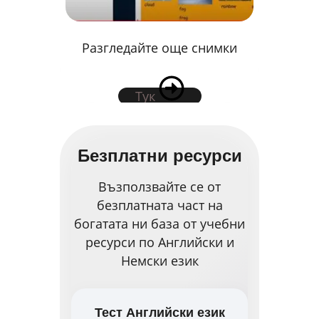
Разгледайте още снимки
Тук
Безплатни ресурси
Възползвайте се от
безплатната част на
богатата ни база от учебни
ресурси по Английски и
Немски език
Тест Английски език