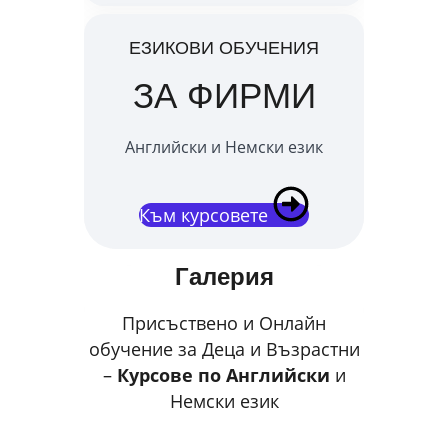
ЕЗИКОВИ ОБУЧЕНИЯ
ЗА ФИРМИ
Английски и Немски език
Към курсовете
Галерия
Присъствено и Онлайн
обучение за Деца и Възрастни
–
Курсове по Английски
и
Немски език