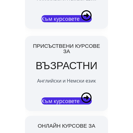
Към курсовете
ПРИСЪСТВЕНИ КУРСОВЕ
ЗА
ВЪЗРАСТНИ
Английски и Немски език
Към курсовете
ОНЛАЙН КУРСОВЕ ЗА