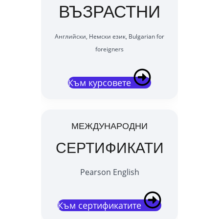
ВЪЗРАСТНИ
Английски, Немски език, Bulgarian for
foreigners
Към курсовете
МЕЖДУНАРОДНИ
СЕРТИФИКАТИ
Pearson English
Към сертификатите