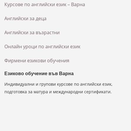
Курсове по английски език – Варна
Английски за деца
Английски за възрастни
Онлайн уроци по английски език
Фирмени езикови обучения
Езиково обучение във Варна
Индивидуални и групови курсове по английски език,
подготовка за матура и международни сертификати.