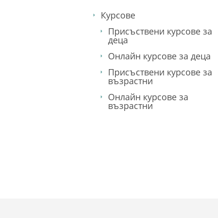
Курсове
Присъствени курсове за
деца
Онлайн курсове за деца
Присъствени курсове за
възрастни
Онлайн курсове за
възрастни