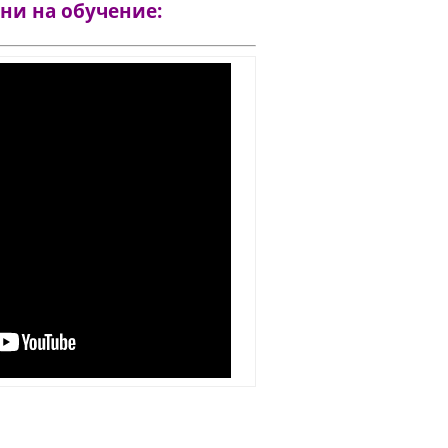
 ни на обучение: