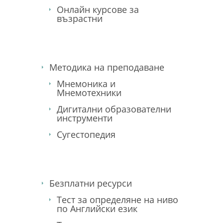
Онлайн курсове за
възрастни
Методика на преподаване
Мнемоника и
Мнемотехники
Дигитални образователни
инструменти
Сугестопедия
Безплатни ресурси
Тест за определяне на ниво
по Английски език