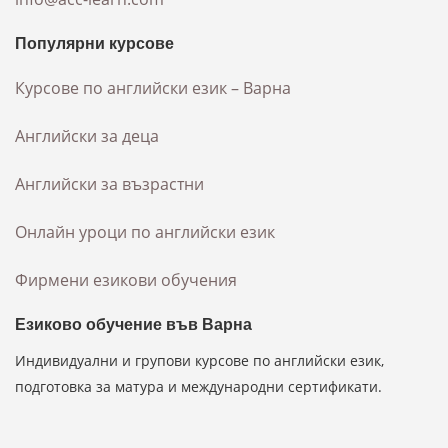
Популярни курсове
Курсове по английски език – Варна
Английски за деца
Английски за възрастни
Онлайн уроци по английски език
Фирмени езикови обучения
Езиково обучение във Варна
Индивидуални и групови курсове по английски език,
подготовка за матура и международни сертификати.