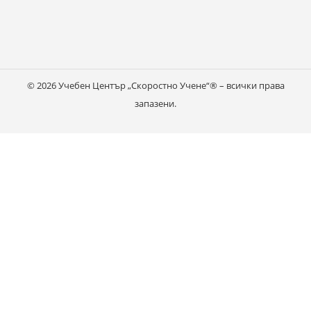
© 2026 Учебен Център „Скоростно Учене“® – всички права
запазени.