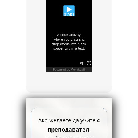
Ако желаете да учите
с
преподавател
,