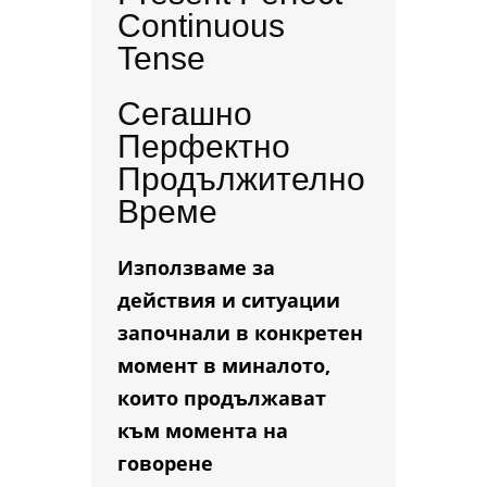
Continuous
Tense
Сегашно
Перфектно
Продължително
Време
Използваме за
действия и ситуации
започнали в конкретен
момент в миналото,
които продължават
към момента на
говорене