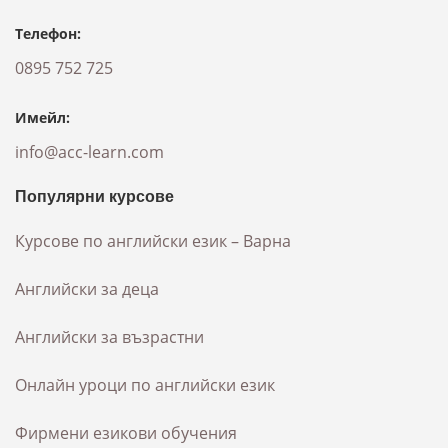
Телефон:
0895 752 725
Имейл:
info@acc-learn.com
Популярни курсове
Курсове по английски език – Варна
Английски за деца
Английски за възрастни
Онлайн уроци по английски език
Фирмени езикови обучения