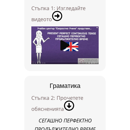
Стъпка 1: Изгледайте
видеото
Граматика
Стъпка 2: Прочетете
обясненията
СЕГАШНО ПЕРФЕКТНО
ПРОДЪЛЖИТЕЛНО ВРЕМЕ