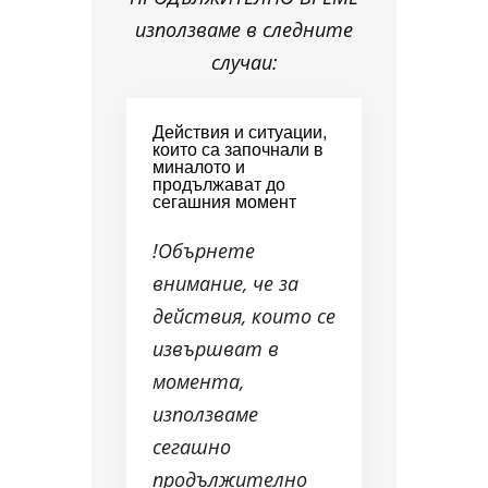
използваме в следните
случаи:
Действия и ситуации,
които са започнали в
миналото и
продължават до
сегашния момент
!Обърнете
внимание, че за
действия, които се
извършват в
момента,
използваме
сегашно
продължително