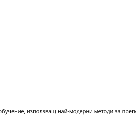
 обучение, използващ най-модерни методи за пре