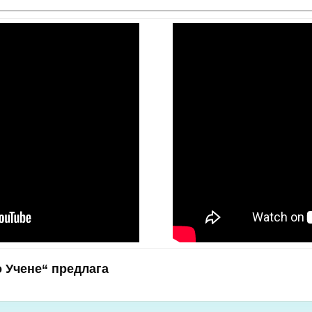
 Учене“ предлага