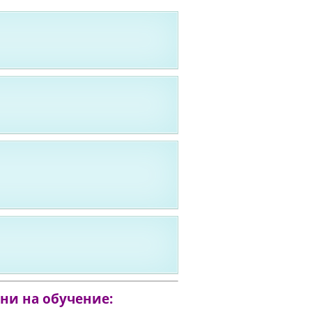
 ни на обучение: