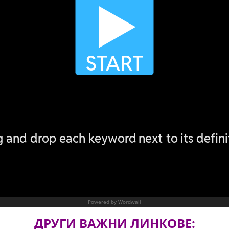
ДРУГИ ВАЖНИ ЛИНКОВЕ: