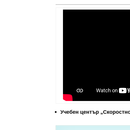
Учебен център „Скоростно