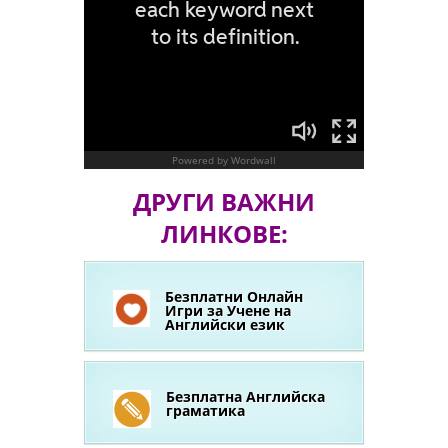
ДРУГИ ВАЖНИ
ЛИНКОВЕ:
Безплатни Онлайн
Игри за Учене на
Английски език
Безплатна Английска
граматика