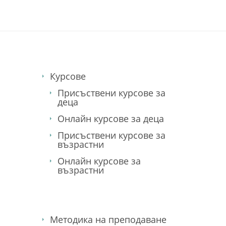
Курсове
Присъствени курсове за
деца
Онлайн курсове за деца
Присъствени курсове за
възрастни
Онлайн курсове за
възрастни
Методика на преподаване