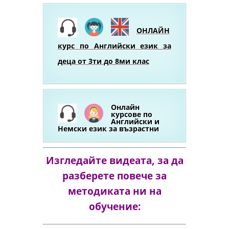
ОНЛАЙН
курс по Английски език за
деца от 3ти до 8ми клас
Онлайн
курсове по
Английски и
Немски език за възрастни
Изгледайте видеата, за да
разберете повече за
методиката ни на
обучение: