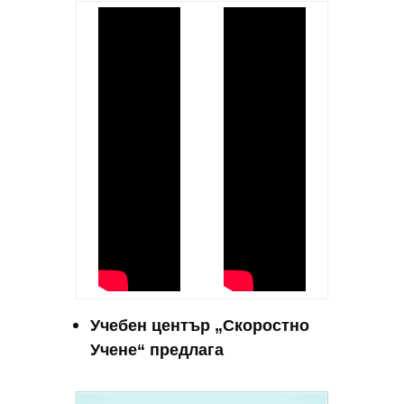
Учебен център „Скоростно
Учене“ предлага