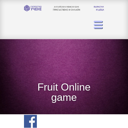
Fruit Online
game