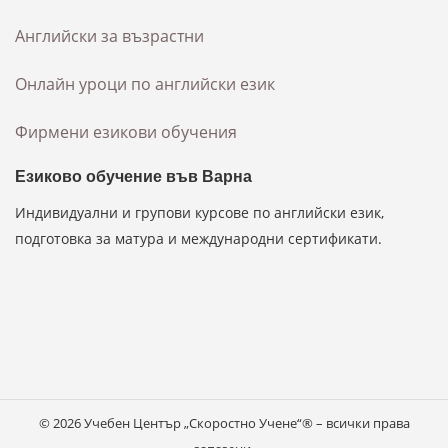
Английски за възрастни
Онлайн уроци по английски език
Фирмени езикови обучения
Езиково обучение във Варна
Индивидуални и групови курсове по английски език,
подготовка за матура и международни сертификати.
© 2026 Учебен Център „Скоростно Учене“® – всички права