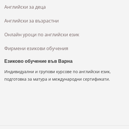
Английски за деца
Английски за възрастни
Онлайн уроци по английски език
Фирмени езикови обучения
Езиково обучение във Варна
Индивидуални и групови курсове по английски език,
подготовка за матура и международни сертификати.