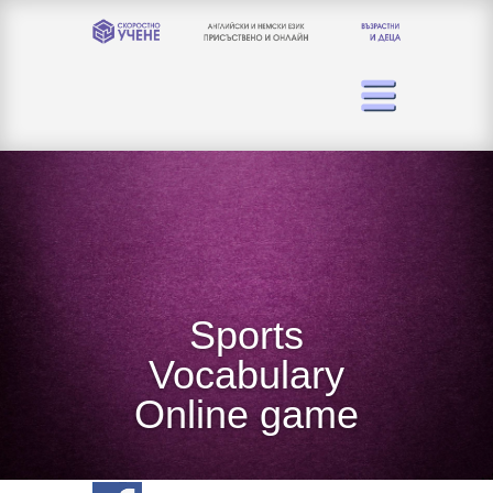
Sports
Vocabulary
Online game