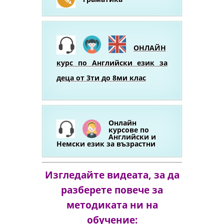
ОНЛАЙН
курс по Английски език за
деца от 3ти до 8ми клас
Онлайн
курсове по
Английски и
Немски език за възрастни
Изгледайте видеата, за да
разберете повече за
методиката ни на
обучение: