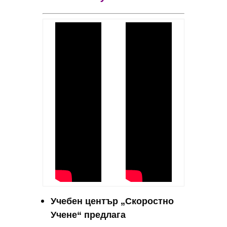
Учебен център „Скоростно
Учене“ предлага