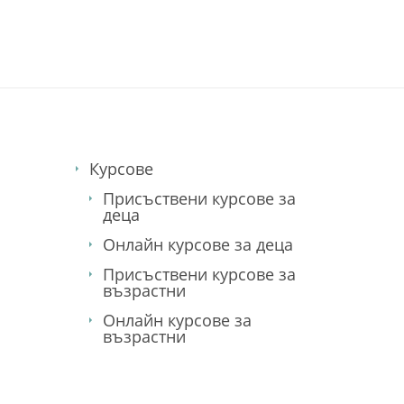
Курсове
Присъствени курсове за
деца
Онлайн курсове за деца
Присъствени курсове за
възрастни
Онлайн курсове за
възрастни