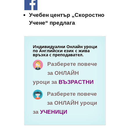
Учебен център „Скоростно
Учене“ предлага
Индивидуални Онлайн уроци
по Английски език с жива
връзка с преподавател.
Разберете повече
за ОНЛАЙН
уроци за
ВЪЗРАСТНИ
Разберете повече
за ОНЛАЙН уроци
за
УЧЕНИЦИ