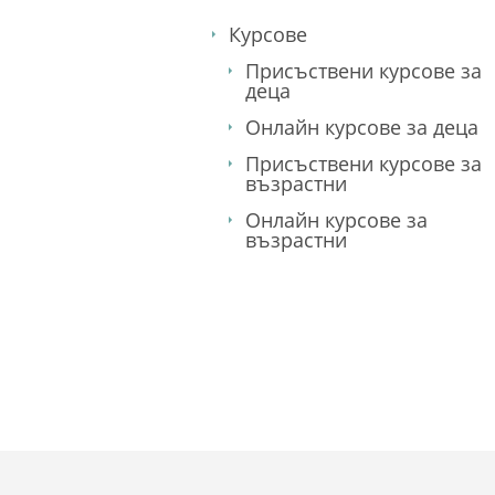
Курсове
Присъствени курсове за
деца
Онлайн курсове за деца
Присъствени курсове за
възрастни
Онлайн курсове за
възрастни