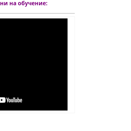
 ни на обучение: